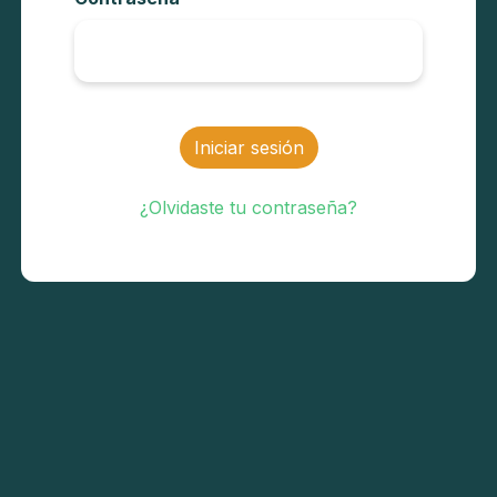
Iniciar sesión
¿Olvidaste tu contraseña?