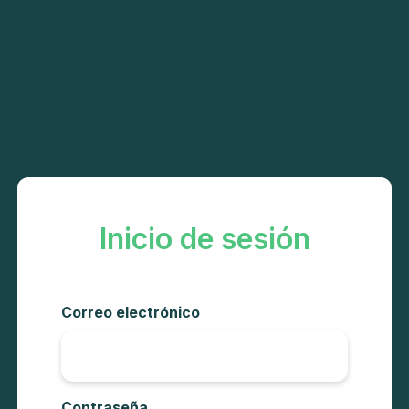
Inicio de sesión
Correo electrónico
Contraseña