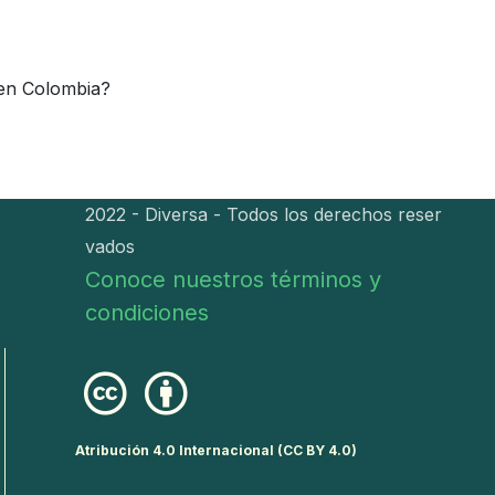
 en Colombia?
2022 - Diversa - Todos los derechos reser
vados
Conoce nuestros términos y
condiciones
Atribución 4.0 Internacional (CC BY 4.0)