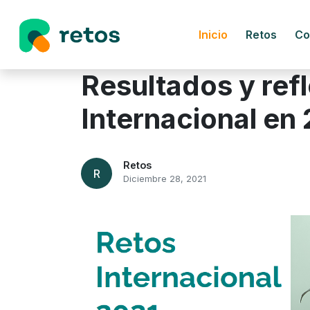
Inicio
Retos
Co
Resultados y ref
Internacional en
Retos
R
Diciembre 28, 2021