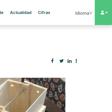
te
Actualidad
Cifras
▼