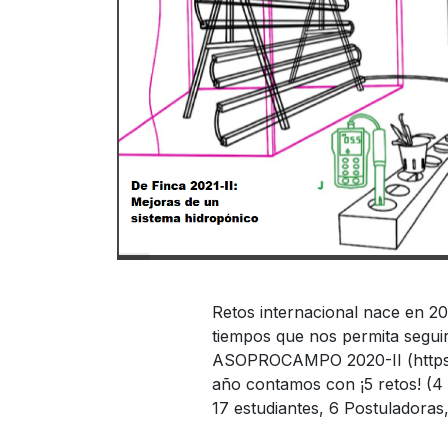
Retos internacional nace en 20
tiempos que nos permita seguir
ASOPROCAMPO 2020-II (https://
año contamos con ¡5 retos! (4 
17 estudiantes, 6 Postuladoras