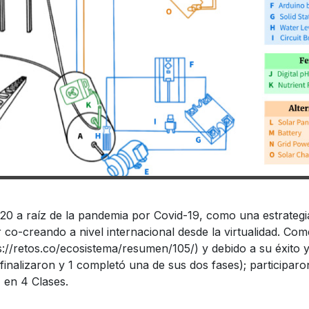
20 a raíz de la pandemia por Covid-19, como una estrategi
 co-creando a nivel internacional desde la virtualidad. Co
retos.co/ecosistema/resumen/105/) y debido a su éxito y 
finalizaron y 1 completó una de sus dos fases); participaro
, en 4 Clases.