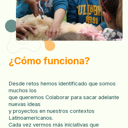
¿Cómo funciona?
Desde retos hemos identificado que somos
muchos los
que queremos Colaborar para sacar adelante
nuevas ideas
y proyectos en nuestros contextos
Latinoamericanos.
Cada vez vermos más iniciativas que