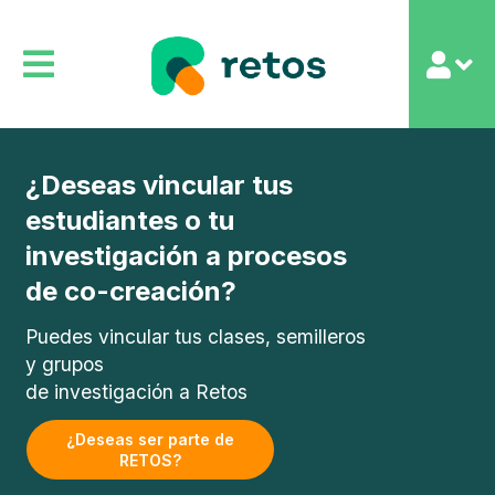
¿Deseas vincular tus
estudiantes o tu
investigación a procesos
de co-creación?
Puedes vincular tus clases, semilleros
y grupos
de investigación a Retos
¿Deseas ser parte de
RETOS?