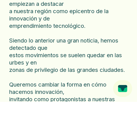
empiezan a destacar
a nuestra región como epicentro de la
innovación y de
emprendimiento tecnológico.
Siendo lo anterior una gran noticia, hemos
detectado que
estos movimientos se suelen quedar en las
urbes y en
zonas de privilegio de las grandes ciudades.
Queremos cambiar la forma en cómo
hacemos innovación,
invitando como protagonistas a nuestras
comunicades de
base latinoamericanas.