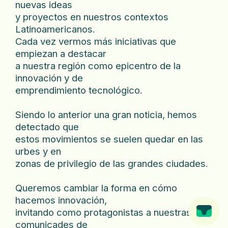
nuevas ideas
y proyectos en nuestros contextos
Latinoamericanos.
Cada vez vermos más iniciativas que
empiezan a destacar
a nuestra región como epicentro de la
innovación y de
emprendimiento tecnológico.
Siendo lo anterior una gran noticia, hemos
detectado que
estos movimientos se suelen quedar en las
urbes y en
zonas de privilegio de las grandes ciudades.
Queremos cambiar la forma en cómo
hacemos innovación,
invitando como protagonistas a nuestras
comunicades de