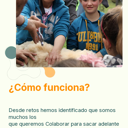
¿Cómo funciona?
Desde retos hemos identificado que somos
muchos los
que queremos Colaborar para sacar adelante