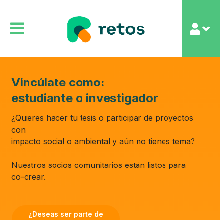
Vincúlate como:
estudiante o investigador
¿Quieres hacer tu tesis o participar de proyectos
con
impacto social o ambiental y aún no tienes tema?
Nuestros socios comunitarios están listos para
co-crear.
¿Deseas ser parte de