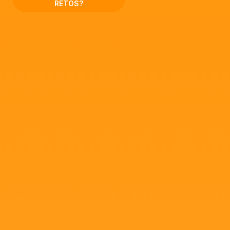
RETOS?