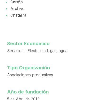
Cartón
Archivo
Chatarra
Sector Económico
Servicios - Electricidad, gas, agua
Tipo Organización
Asociaciones productivas
Año de fundación
5 de Abril de 2012