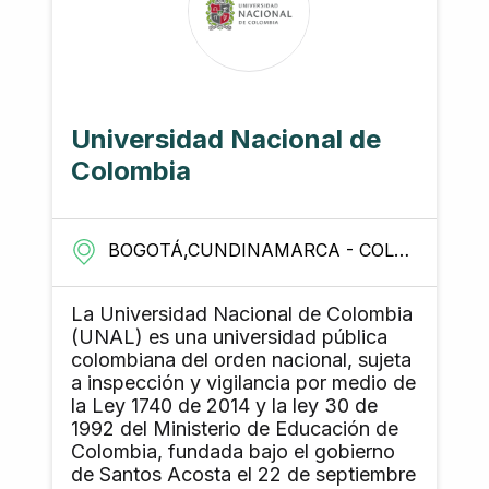
Universidad Nacional de
Colombia
BOGOTÁ,CUNDINAMARCA - COLOMBIA
La Universidad Nacional de Colombia
(UNAL) es una universidad pública
colombiana del orden nacional, sujeta
a inspección y vigilancia por medio de
la Ley 1740 de 2014 y la ley 30 de
1992 del Ministerio de Educación de
Colombia, fundada bajo el gobierno
de Santos Acosta el 22 de septiembre