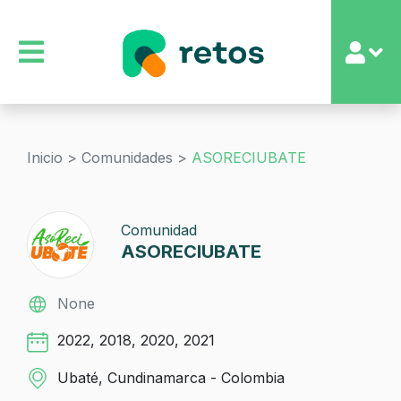
Inicio >
Comunidades >
ASORECIUBATE
Comunidad
ASORECIUBATE
None
2022, 2018, 2020, 2021
Ubaté, Cundinamarca - Colombia