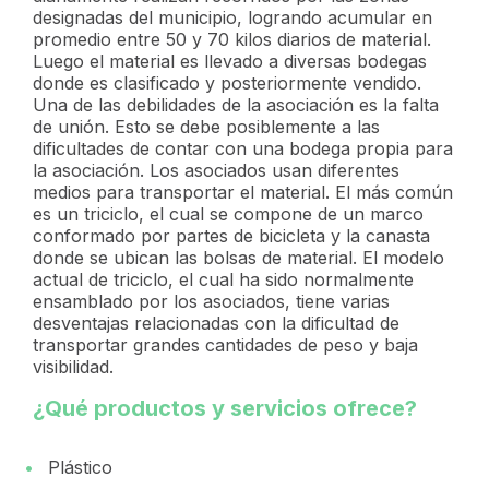
designadas del municipio, logrando acumular en
promedio entre 50 y 70 kilos diarios de material.
Luego el material es llevado a diversas bodegas
donde es clasificado y posteriormente vendido.
Una de las debilidades de la asociación es la falta
de unión. Esto se debe posiblemente a las
dificultades de contar con una bodega propia para
la asociación. Los asociados usan diferentes
medios para transportar el material. El más común
es un triciclo, el cual se compone de un marco
conformado por partes de bicicleta y la canasta
donde se ubican las bolsas de material. El modelo
actual de triciclo, el cual ha sido normalmente
ensamblado por los asociados, tiene varias
desventajas relacionadas con la dificultad de
transportar grandes cantidades de peso y baja
visibilidad.
¿Qué productos y servicios ofrece?
Plástico