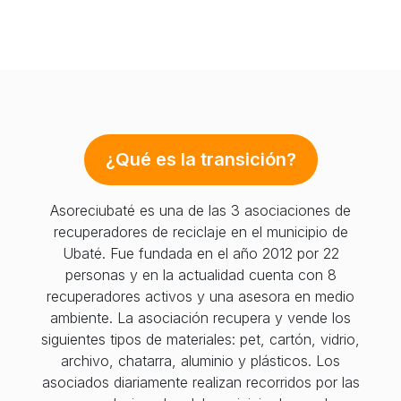
¿Qué es la transición?
Asoreciubaté es una de las 3 asociaciones de
recuperadores de reciclaje en el municipio de
Ubaté. Fue fundada en el año 2012 por 22
personas y en la actualidad cuenta con 8
recuperadores activos y una asesora en medio
ambiente. La asociación recupera y vende los
siguientes tipos de materiales: pet, cartón, vidrio,
archivo, chatarra, aluminio y plásticos. Los
asociados diariamente realizan recorridos por las