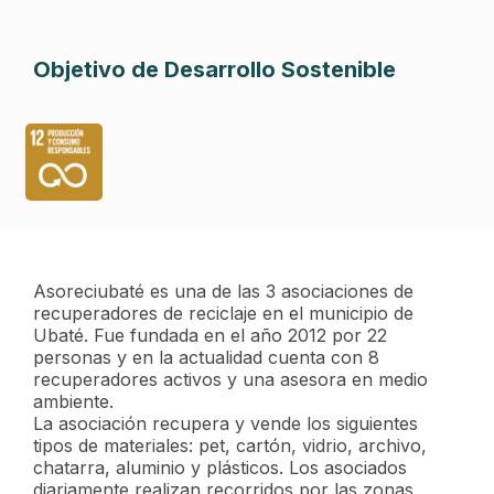
Objetivo de Desarrollo Sostenible
Asoreciubaté es una de las 3 asociaciones de
recuperadores de reciclaje en el municipio de
Ubaté. Fue fundada en el año 2012 por 22
personas y en la actualidad cuenta con 8
recuperadores activos y una asesora en medio
ambiente.
La asociación recupera y vende los siguientes
tipos de materiales: pet, cartón, vidrio, archivo,
chatarra, aluminio y plásticos. Los asociados
diariamente realizan recorridos por las zonas