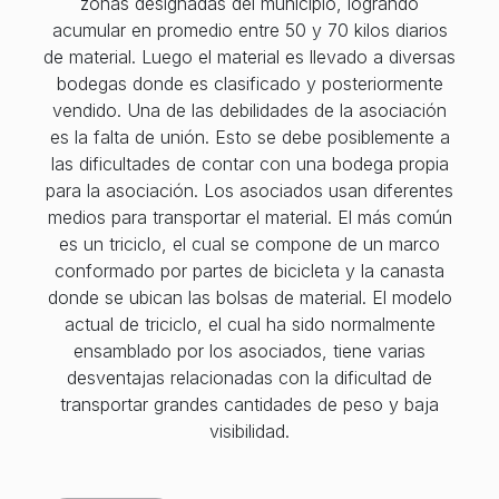
zonas designadas del municipio, logrando
acumular en promedio entre 50 y 70 kilos diarios
de material. Luego el material es llevado a diversas
bodegas donde es clasificado y posteriormente
vendido. Una de las debilidades de la asociación
es la falta de unión. Esto se debe posiblemente a
las dificultades de contar con una bodega propia
para la asociación. Los asociados usan diferentes
medios para transportar el material. El más común
es un triciclo, el cual se compone de un marco
conformado por partes de bicicleta y la canasta
donde se ubican las bolsas de material. El modelo
actual de triciclo, el cual ha sido normalmente
ensamblado por los asociados, tiene varias
desventajas relacionadas con la dificultad de
transportar grandes cantidades de peso y baja
visibilidad.