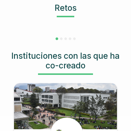
Retos
Instituciones con las que ha
co-creado