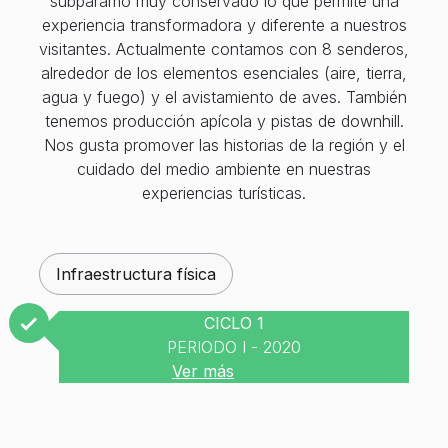
subpáramo muy conservado lo que permite una
experiencia transformadora y diferente a nuestros
visitantes. Actualmente contamos con 8 senderos,
alrededor de los elementos esenciales (aire, tierra,
agua y fuego) y el avistamiento de aves. También
tenemos producción apícola y pistas de downhill.
Nos gusta promover las historias de la región y el
cuidado del medio ambiente en nuestras
experiencias turísticas.
Infraestructura física
CICLO 1
PERIODO I - 2020
Ver más