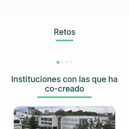
Retos
Instituciones con las que ha
co-creado