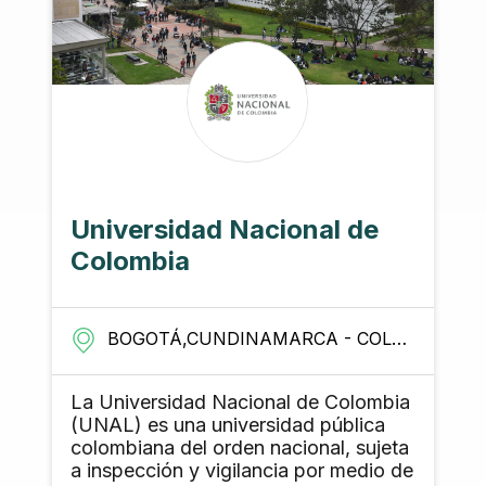
Universidad Nacional de
Colombia
BOGOTÁ,CUNDINAMARCA - COLOMBIA
La Universidad Nacional de Colombia
(UNAL) es una universidad pública
colombiana del orden nacional, sujeta
a inspección y vigilancia por medio de