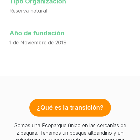
Tipo Organización
Reserva natural
Año de fundación
1 de Noviembre de 2019
¿Qué es la transición?
Somos una Ecoparque único en las cercanías de
Zipaquirá. Tenemos un bosque altoandino y un