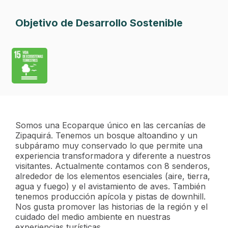
Objetivo de Desarrollo Sostenible
Somos una Ecoparque único en las cercanías de
Zipaquirá. Tenemos un bosque altoandino y un
subpáramo muy conservado lo que permite una
experiencia transformadora y diferente a nuestros
visitantes. Actualmente contamos con 8 senderos,
alrededor de los elementos esenciales (aire, tierra,
agua y fuego) y el avistamiento de aves. También
tenemos producción apícola y pistas de downhill.
Nos gusta promover las historias de la región y el
cuidado del medio ambiente en nuestras
experiencias turísticas.