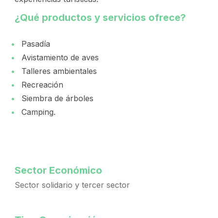
¿Qué productos y servicios ofrece?
Pasadía
Avistamiento de aves
Talleres ambientales
Recreación
Siembra de árboles
Camping.
Sector Económico
Sector solidario y tercer sector