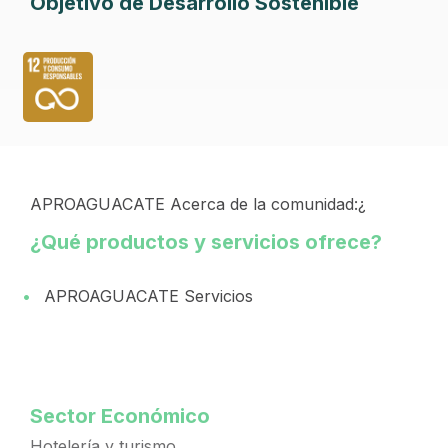
Objetivo de Desarrollo Sostenible
APROAGUACATE Acerca de la comunidad:¿
¿Qué productos y servicios ofrece?
APROAGUACATE Servicios
Sector Económico
Hotelería y turismo