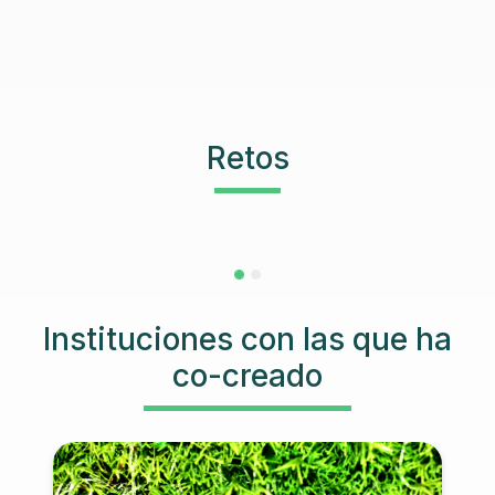
Retos
Instituciones con las que ha
co-creado