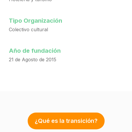
Tipo Organización
Colectivo cultural
Año de fundación
21 de Agosto de 2015
¿Qué es la transición?