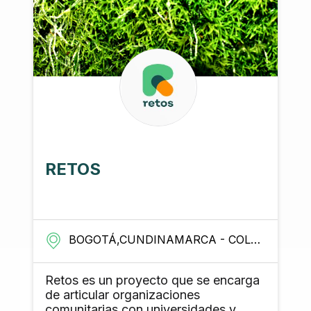
RETOS
BOGOTÁ,CUNDINAMARCA - COLOMBIA
Retos es un proyecto que se encarga
de articular organizaciones
comunitarias con universidades y