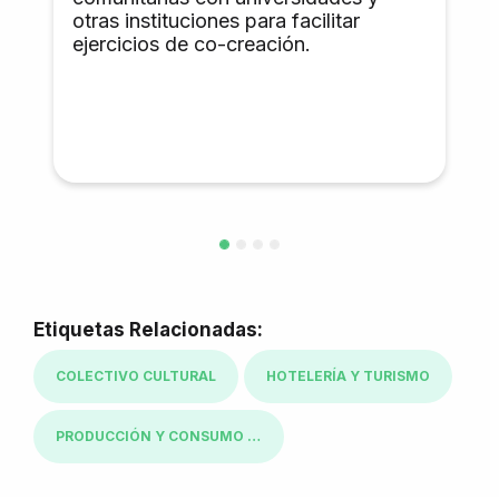
otras instituciones para facilitar
ejercicios de co-creación.
Etiquetas Relacionadas:
COLECTIVO CULTURAL
HOTELERÍA Y TURISMO
PRODUCCIÓN Y CONSUMO RESPONSABLES