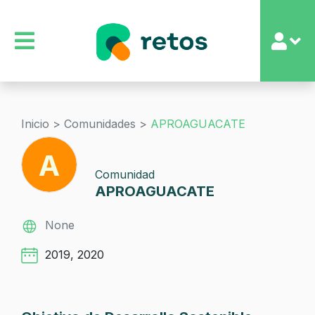
Inicio >
Comunidades >
APROAGUACATE
A
Comunidad
APROAGUACATE
None
2019, 2020